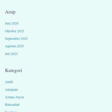
Arsip
Juni 2026
Oktober 2025
September 2025
Agustus 2025
Juli 2025
Kategori
Andir
Antapani
Astana Anyar
Baleendah